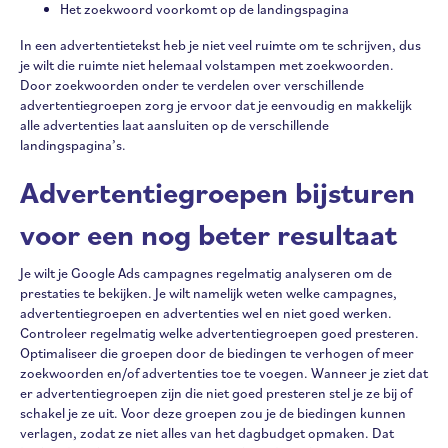
Het zoekwoord voorkomt op de landingspagina
In een advertentietekst heb je niet veel ruimte om te schrijven, dus
je wilt die ruimte niet helemaal volstampen met zoekwoorden.
Door zoekwoorden onder te verdelen over verschillende
advertentiegroepen zorg je ervoor dat je eenvoudig en makkelijk
alle advertenties laat aansluiten op de verschillende
landingspagina’s.
Advertentiegroepen bijsturen
voor een nog beter resultaat
Je wilt je Google Ads campagnes regelmatig analyseren om de
prestaties te bekijken. Je wilt namelijk weten welke campagnes,
advertentiegroepen en advertenties wel en niet goed werken.
Controleer regelmatig welke advertentiegroepen goed presteren.
Optimaliseer die groepen door de biedingen te verhogen of meer
zoekwoorden en/of advertenties toe te voegen. Wanneer je ziet dat
er advertentiegroepen zijn die niet goed presteren stel je ze bij of
schakel je ze uit. Voor deze groepen zou je de biedingen kunnen
verlagen, zodat ze niet alles van het dagbudget opmaken. Dat