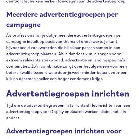
demografische kenmerken toevoegen aan de advertentiegroep.
Meerdere advertentiegroepen per
campagne
Als professional wil je dat je meerdere advertentiegroepen per
campagne instelt op basis van thema of onderwerp. Je kunt
bijvoorbeeld zoekwoorden die bij elkaar passen samen in een
advertentiegroep plaatsen. Als je dat doet kun je zorgen voor
extreem relevante zoekwoord, advertentie en landingspagina’s
combinaties. Zo’n combinatie zorgt over het algemeen voor een
betere kwaliteitsscore waardoor je weer minder betaalt voor een
klik en daarmee sneller een hoger rendement krijgt.
Advertentiegroepen inrichten
Tijd om de advertentiegroepen in te richten! Het inrichten van een
advertentiegroep voor Display en Search werken allebei net iets
anders.
Advertentiegroepen inrichten voor