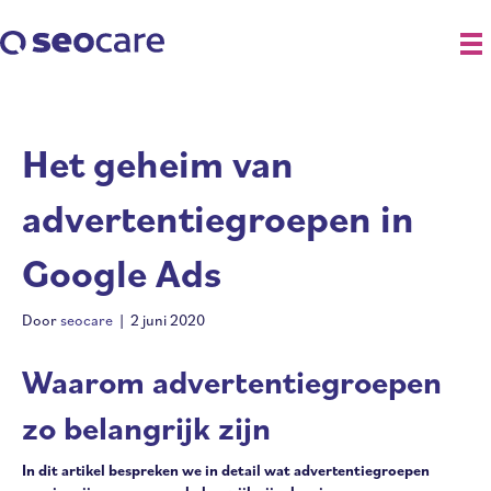
Het geheim van
advertentiegroepen in
Google Ads
Door
seocare
|
2 juni 2020
Waarom advertentiegroepen
zo belangrijk zijn
In dit artikel bespreken we in detail wat advertentiegroepen