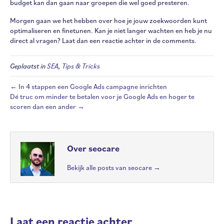
budget kan dan gaan naar groepen die wel goed presteren.
Morgen gaan we het hebben over hoe je jouw zoekwoorden kunt
optimaliseren en finetunen. Kan je niet langer wachten en heb je nu
direct al vragen? Laat dan een reactie achter in de comments.
Geplaatst in
SEA
,
Tips & Tricks
← In 4 stappen een Google Ads campagne inrichten
Dé truc om minder te betalen voor je Google Ads en hoger te
scoren dan een ander →
Over seocare
Bekijk alle posts van seocare
→
Laat een reactie achter