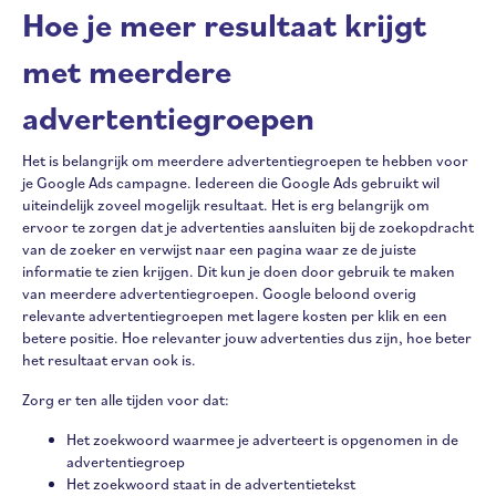
Hoe je meer resultaat krijgt
met meerdere
advertentiegroepen
Het is belangrijk om meerdere advertentiegroepen te hebben voor
je Google Ads campagne. Iedereen die Google Ads gebruikt wil
uiteindelijk zoveel mogelijk resultaat. Het is erg belangrijk om
ervoor te zorgen dat je advertenties aansluiten bij de zoekopdracht
van de zoeker en verwijst naar een pagina waar ze de juiste
informatie te zien krijgen. Dit kun je doen door gebruik te maken
van meerdere advertentiegroepen. Google beloond overig
relevante advertentiegroepen met lagere kosten per klik en een
betere positie. Hoe relevanter jouw advertenties dus zijn, hoe beter
het resultaat ervan ook is.
Zorg er ten alle tijden voor dat:
Het zoekwoord waarmee je adverteert is opgenomen in de
advertentiegroep
Het zoekwoord staat in de advertentietekst