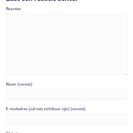
Reacties
Naam (vereist)
E-mailadres (zal niet zichtbaar zijn) (vereist)