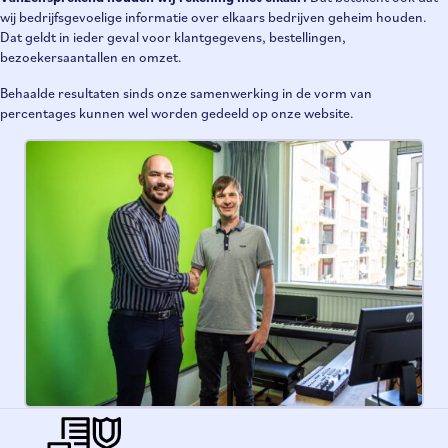
wij bedrijfsgevoelige informatie over elkaars bedrijven geheim houden.
Dat geldt in ieder geval voor klantgegevens, bestellingen,
bezoekersaantallen en omzet.
Behaalde resultaten sinds onze samenwerking in de vorm van
percentages kunnen wel worden gedeeld op onze website.