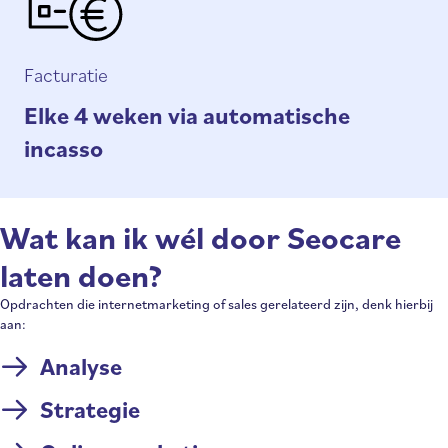
Facturatie
Elke 4 weken via automatische
incasso
Wat kan ik wél door Seocare
laten doen?
Opdrachten die internetmarketing of sales gerelateerd zijn, denk hierbij
aan:
Analyse
Strategie