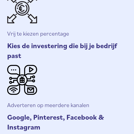
Vrij te kiezen percentage
Kies de investering die bij je bedrijf
past
Adverteren op meerdere kanalen
Google, Pinterest, Facebook &
Instagram