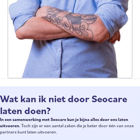
Wat kan ik niet door Seocare
laten doen?
In een samenwerking met Seocare kun je bijna alles door ons laten
uitvoeren.
Toch zijn er een aantal zaken die je beter door één van onze
partners kunt laten uitvoeren.