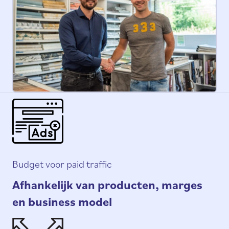
Budget voor paid traffic
Afhankelijk van producten, marges
en business model