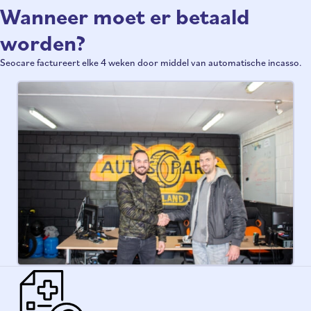
Wanneer moet er betaald
worden?
Seocare factureert elke 4 weken door middel van automatische incasso.