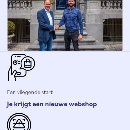
Een vliegende start
Je krijgt een nieuwe webshop