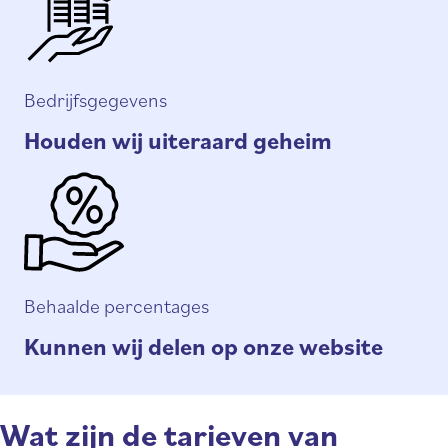
Bedrijfsgegevens
Houden wij uiteraard geheim
Behaalde percentages
Kunnen wij delen op onze website
Wat zijn de tarieven van