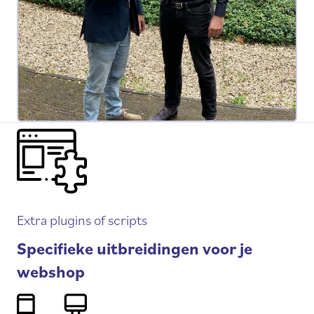
Extra plugins of scripts
Specifieke uitbreidingen voor je
webshop