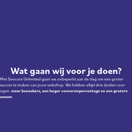
Wat gaan wij voor je doen?
Met Seocare Unlimited gaan we onbeperkt aan de slag om een groter
succes te maken van jouw webshop. We hebben altijd drie doelen voor
ogen:
meer bezoekers, een hoger conversiepercentage en een grotere
omzet.