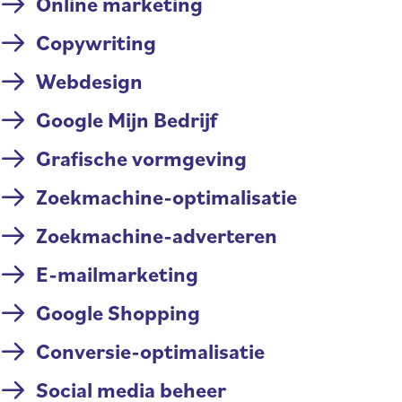
Online marketing
Copywriting
Webdesign
Google Mijn Bedrijf
Grafische vormgeving
Zoekmachine-optimalisatie
Zoekmachine-adverteren
E-mailmarketing
Google Shopping
Conversie-optimalisatie
Social media beheer