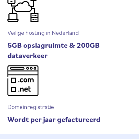
Veilige hosting in Nederland
5GB opslagruimte & 200GB
dataverkeer
Domeinregistratie
Wordt per jaar gefactureerd