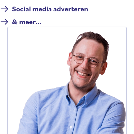
Social media adverteren
& meer...