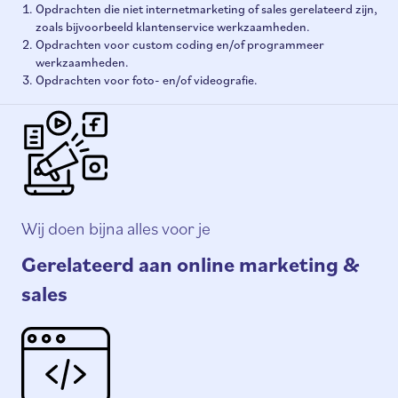
Opdrachten die niet internetmarketing of sales gerelateerd zijn,
zoals bijvoorbeeld klantenservice werkzaamheden.
Opdrachten voor custom coding en/of programmeer
werkzaamheden.
Opdrachten voor foto- en/of videografie.
Wij doen bijna alles voor je
Gerelateerd aan online marketing &
sales