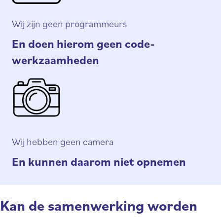
Wij zijn geen programmeurs
En doen hierom geen code-
werkzaamheden
Wij hebben geen camera
En kunnen daarom niet opnemen
Kan de samenwerking worden