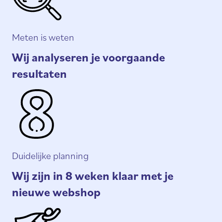
Meten is weten
Wij analyseren je voorgaande
resultaten
Duidelijke planning
Wij zijn in 8 weken klaar met je
nieuwe webshop