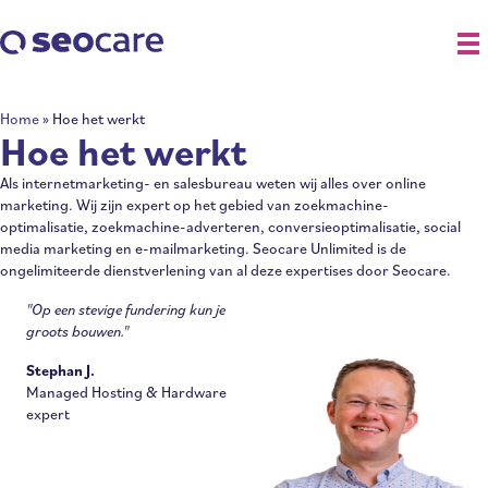
Home
»
Hoe het werkt
Hoe het werkt
Als internetmarketing- en salesbureau weten wij alles over online
marketing. Wij zijn expert op het gebied van zoekmachine-
optimalisatie, zoekmachine-adverteren, conversieoptimalisatie, social
media marketing en e-mailmarketing. Seocare Unlimited is de
ongelimiteerde dienstverlening van al deze expertises door Seocare.
"Op een stevige fundering kun je
groots bouwen."
Stephan J.
Managed Hosting & Hardware
expert