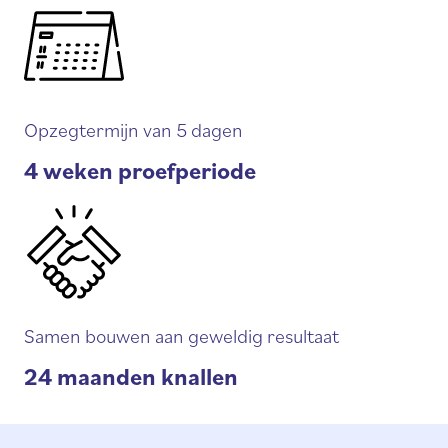
Opzegtermijn van 5 dagen
4 weken proefperiode
Samen bouwen aan geweldig resultaat
24 maanden knallen