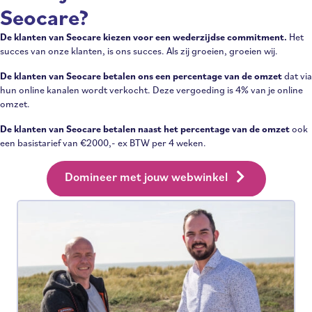
Seocare?
De klanten van Seocare kiezen voor een wederzijdse commitment.
Het
succes van onze klanten, is ons succes. Als zij groeien, groeien wij.
De klanten van Seocare betalen ons een percentage van de omzet
dat via
hun online kanalen wordt verkocht. Deze vergoeding is 4% van je online
omzet.
De klanten van Seocare betalen naast het percentage van de omzet
ook
een basistarief van €2000,- ex BTW per 4 weken.
Domineer met jouw webwinkel