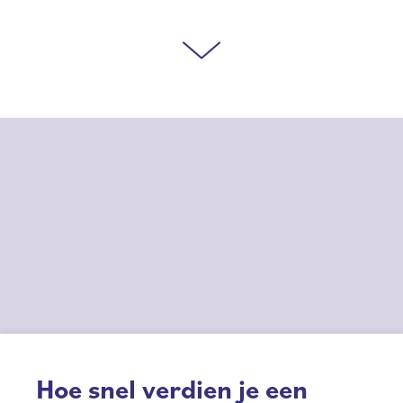
Hoe snel verdien je een