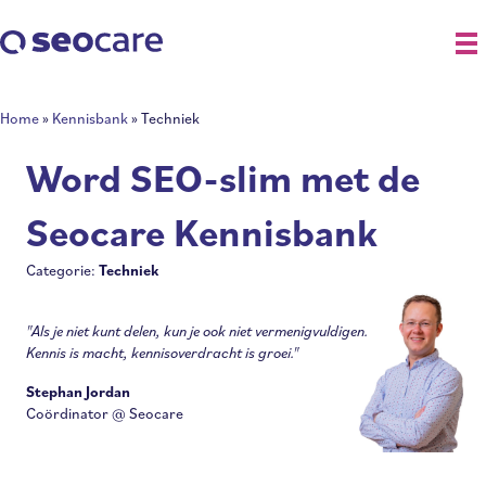
Home
»
Kennisbank
»
Techniek
Word SEO-slim met de
Seocare Kennisbank
Categorie:
Techniek
"Als je niet kunt delen, kun je ook niet vermenigvuldigen.
Kennis is macht, kennisoverdracht is groei."
Stephan Jordan
Coördinator @ Seocare