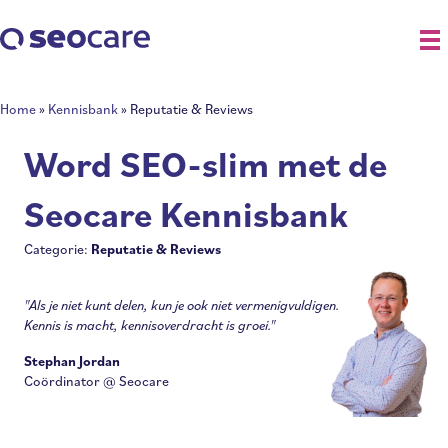
Home
»
Kennisbank
»
Reputatie & Reviews
Word SEO-slim met de
Seocare Kennisbank
Categorie:
Reputatie & Reviews
"Als je niet kunt delen, kun je ook niet vermenigvuldigen.
Kennis is macht, kennisoverdracht is groei."
Stephan Jordan
Coördinator @ Seocare