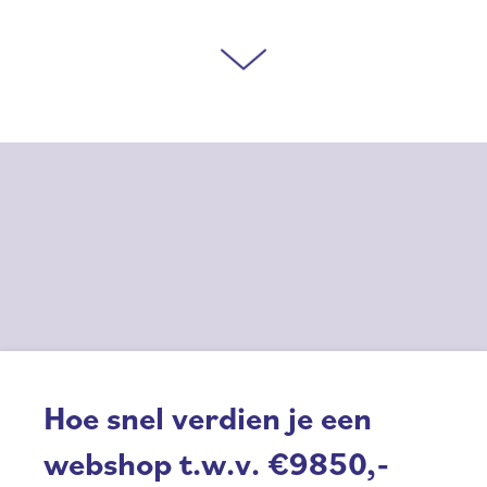
Hoe snel verdien je een
webshop t.w.v. €9850,-