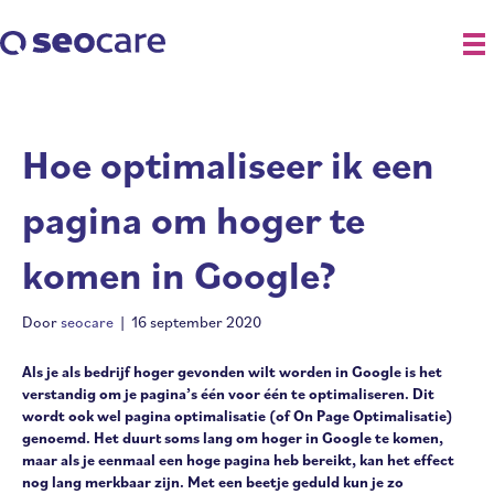
Hoe optimaliseer ik een
pagina om hoger te
komen in Google?
Door
seocare
|
16 september 2020
Als je als bedrijf hoger gevonden wilt worden in Google is het
verstandig om je pagina’s één voor één te optimaliseren. Dit
wordt ook wel pagina optimalisatie (of On Page Optimalisatie)
genoemd. Het duurt soms lang om hoger in Google te komen,
maar als je eenmaal een hoge pagina heb bereikt, kan het effect
nog lang merkbaar zijn. Met een beetje geduld kun je zo