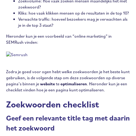
Zoekvolume: Hoe vaak zoeken mensen maandelijks het met
zoekwoord?
Kliks: hoe vaak klikken mensen op de resultaten in de top 10?
Verwachte traffic: hoeveel bezoekers mag je verwachten als
je in de top 3 staat?
Hieronder kun je een voorbeeld van “online marketing” in
SEMRush vinden:
Zodra je goed voor ogen hebt welke zoekwoorden je het beste kunt
gebruiken, is de volgende stap om deze zoekwoorden op diverse
pagina’s binnen je
website
te
optimaliseren
. Hieronder kun je een
checklist vinden hoe je een pagina kunt optimaliseren.
Zoekwoorden checklist
Geef een relevante title tag met daarin
het zoekwoord