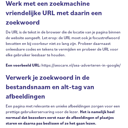
Werk met een zoekmachine
vriendelijke URL met daarin een
zoekwoord
De URL is de tekst in de browser die de locatie van je pagina binnen
de website aangeeft. Let erop: de URL moet ook je focustrefwoord
bevatten en bij voorkeur niet zo lang zijn. Probeer daarnaast
onleesbare codes en tekens te vermijden en probeer de URL voor
elke gebruiker leesbaar te houden.
Een voorbeeld URL:
https://seocare.nl/sea-adverteren-in-google/
Verwerk je zoekwoord in de
bestandsnaam en alt-tag van
afbeeldingen
Een pagina met relevante en unieke afbeeldingen zorgen voor een
prettige gebruikerservaring voor de lezer.
Het is namelijk heel
normaal dat bezoekers eerst naar de afbeeldingen of plaatjes
staren en daarna pas beslissen of ze het gaan lezen.