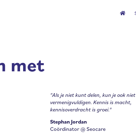
m met
"Als je niet kunt delen, kun je ook niet
vermenigvuldigen. Kennis is macht,
kennisoverdracht is groei."
Stephan Jordan
Coördinator @ Seocare