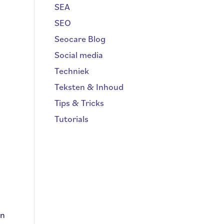
SEA
SEO
Seocare Blog
Social media
Techniek
Teksten & Inhoud
Tips & Tricks
Tutorials
en