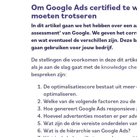
Om Google Ads certified te 
moeten trotseren
In dit artikel gaan we het hebben over een
assessment’ van Google. We geven het corr
en wat eventueel de verschillen zijn. Deze b
gaan gebruiken voor jouw bedrijf.
De stellingen die voorkomen in deze dit artik
als je aan de slag gaat met de
knowledge che
bespreken zijn:
De optimalisatiescore bestaat uit mee
optimaliseren.
Welke van de volgende factoren zou de 
Hoe genereert Google Ads responsieve 
Hoeveel advertenties moeten er per a
Wat zijn de drie vereiste onderdelen va
Wat is de hiërarchie van Google Ads?