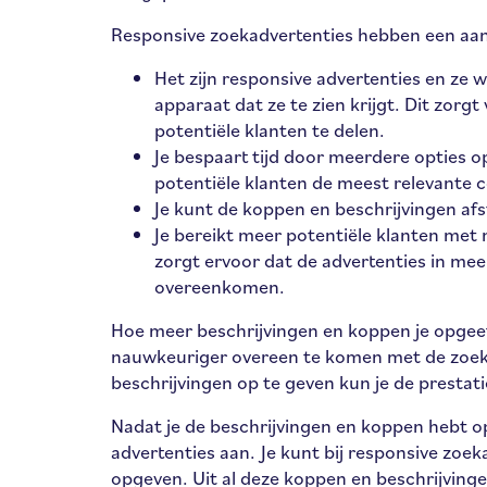
Responsive zoekadvertenties hebben een aan
Het zijn responsive advertenties en ze
apparaat dat ze te zien krijgt. Dit zo
potentiële klanten te delen.
Je bespaart tijd door meerdere opties 
potentiële klanten de meest relevante 
Je kunt de koppen en beschrijvingen afs
Je bereikt meer potentiële klanten met
zorgt ervoor dat de advertenties in m
overeenkomen.
Hoe meer beschrijvingen en koppen je opgee
nauwkeuriger overeen te komen met de zoek
beschrijvingen op te geven kun je de prestat
Nadat je de beschrijvingen en koppen hebt
advertenties aan. Je kunt bij responsive zoek
opgeven. Uit al deze koppen en beschrijving