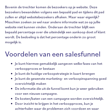
Bovenin de trechter komen de bezoekers op je website. Deze
bezoekers bewandelen volgens een bepaald pad en tijdens dit pad
zullen er altijd websitebezoekers afhaken. Maar waar eigenlijk?
Misschien zoeken ze wel naar andere informatie wat ze op jullie
website niet kunnen vinden. Onderaan de trechter blijft een
bepaald percentage over die uiteindelijk een aankoop doet of klant
wordt. De bedoeling is dat het percentage onderin zo groot
mogelijk is.
Voordelen van een salesfunnel
Je kunt hiermee gemakkelijk aangeven welke fases van het
verkoopproces er bestaan
Je kunt de huidige verkoopstrategie in kaart brengen
Je kunt de gewenste marketing- en verkoopinspanning goed
overzichtelijk maken
De informatie die uit de funnel komt kun je weer gebruiken
voor een nieuwe campagne.
De kosten/baten van een campagne worden overzichtelijk.
Door inzicht te krijgen in het verkoopproces, kun je
achterhalen waar de problemen zich voordoen en waar