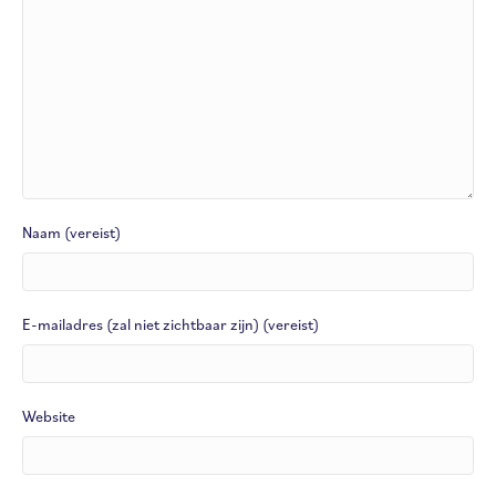
Naam (vereist)
E-mailadres (zal niet zichtbaar zijn) (vereist)
Website