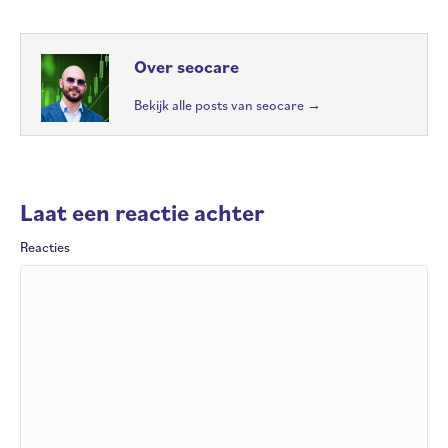
Over seocare
Bekijk alle posts van seocare
→
Laat een reactie achter
Reacties