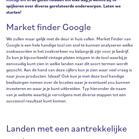
spijkeren over diverse gerelateerde onderwerpen. Laten we
starten!
Market finder Google
We zullen maar gelijk met de deur in huis vallen. Market Finder van
Google is een hele handige tool om snel te kunnen analyseren welke
zoekwoorden in het zoekverkeer nu belangrijk zijn voor je bedrijf.
Zo kun je bijvoorbeeld vintage platen intypen in de tool waarbij je
eenvoudig kunt zien in welke landen naar dit soort termen wordt
gezocht. Aan de hand van deze cijfers kun je zien waar veel vraag is
naar jouw producten. Ideaal! Ook kun je met deze tool handige
beslissingen nemen over de locaties waar je eventueel zou kunnen
investeren en waar je je kunt uitbreiden. Typ hieronder de naam
van je website waarbij je vervolgens met diverse stappen tot een
succesvol resultaat kunt komen.
Landen met een aantrekkelijke