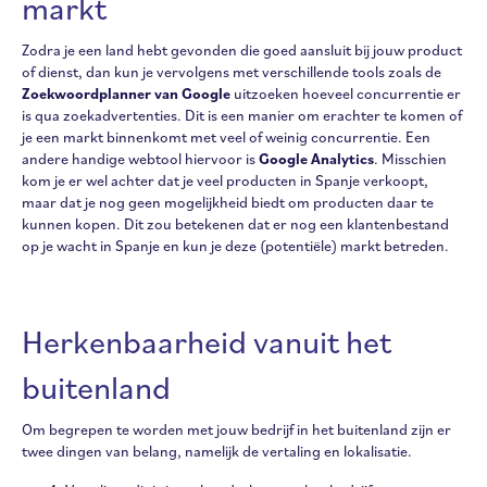
markt
Zodra je een land hebt gevonden die goed aansluit bij jouw product
of dienst, dan kun je vervolgens met verschillende tools zoals de
Zoekwoordplanner van Google
uitzoeken hoeveel concurrentie er
is qua zoekadvertenties. Dit is een manier om erachter te komen of
je een markt binnenkomt met veel of weinig concurrentie. Een
andere handige webtool hiervoor is
Google Analytics
. Misschien
kom je er wel achter dat je veel producten in Spanje verkoopt,
maar dat je nog geen mogelijkheid biedt om producten daar te
kunnen kopen. Dit zou betekenen dat er nog een klantenbestand
op je wacht in Spanje en kun je deze (potentiële) markt betreden.
Herkenbaarheid vanuit het
buitenland
Om begrepen te worden met jouw bedrijf in het buitenland zijn er
twee dingen van belang, namelijk de vertaling en lokalisatie.