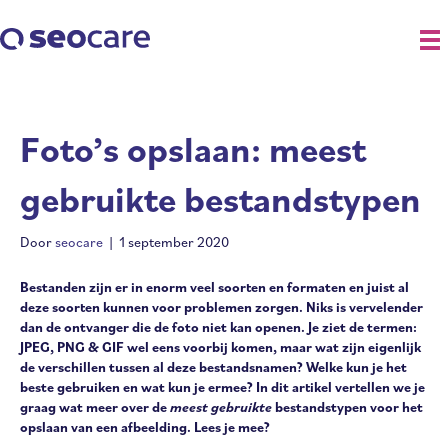
Foto’s opslaan: meest
gebruikte bestandstypen
Door
seocare
|
1 september 2020
Bestanden zijn er in enorm veel soorten en formaten en juist al
deze soorten kunnen voor problemen zorgen. Niks is vervelender
dan de ontvanger die de foto niet kan openen. Je ziet de termen:
JPEG, PNG & GIF wel eens voorbij komen, maar wat zijn eigenlijk
de verschillen tussen al deze bestandsnamen? Welke kun je het
beste gebruiken en wat kun je ermee? In dit artikel vertellen we je
graag wat meer over de
meest gebruikte
bestandstypen voor het
opslaan van een afbeelding. Lees je mee?