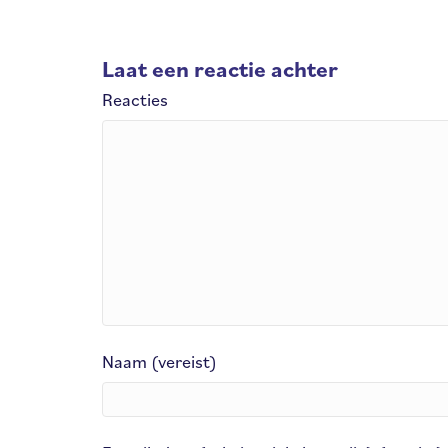
Laat een reactie achter
Reacties
Naam (vereist)