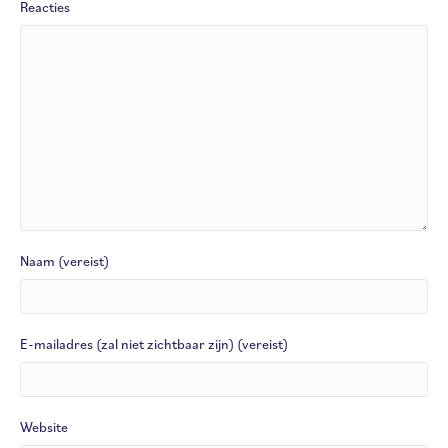
Reacties
Naam (vereist)
E-mailadres (zal niet zichtbaar zijn) (vereist)
Website