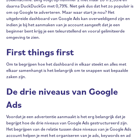
daarna DuckDuckGo met 0,79%. Niet gek dus dat het zo populair is
om op Google te adverteren. Maar waar start je nou? Het
uitgebreide dashboard van Google Ads kan overweldigend zijn en
indien je bij het aanmaken van je account aangeeft dat je een
beginner bent krijg je een teleurstellend en vooral gelimiteerde
omgeving te zien.
First things first
Om te begrijpen hoe het dashboard in elkaar steekt en alles met
elkaar samenhangt is het belangrijk om te snappen wat bepaalde
zaken zijn.
De drie niveaus van Google
Ads
Voordat je een advertentie aanmaakt is het erg belangrijk dat je
begrijpt hoe de drie niveaus van Google Ads gestructureerd zijn.
Het begrijpen van de relatie tussen deze niveaus van je Google Ads
account helpen je met het organiseren van je ads, keywords en ad