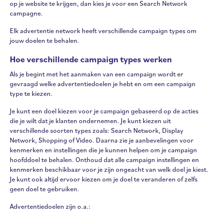
op je website te krijgen, dan kies je voor een Search Network
campagne.
Elk advertentie network heeft verschillende campaign types om
jouw doelen te behalen.
Hoe verschillende campaign types werken
Als je begint met het aanmaken van een campaign wordt er
gevraagd welke advertentiedoelen je hebt en om een campaign
type te kiezen.
Je kunt een doel kiezen voor je campaign gebaseerd op de acties
die je wilt dat je klanten ondernemen. Je kunt kiezen uit
verschillende soorten types zoals: Search Network, Display
Network, Shopping of Video. Daarna zie je aanbevelingen voor
kenmerken en instellingen die je kunnen helpen om je campaign
hoofddoel te behalen. Onthoud dat alle campaign instellingen en
kenmerken beschikbaar voor je zijn ongeacht van welk doel je kiest.
Je kunt ook altijd ervoor kiezen om je doel te veranderen of zelfs
geen doel te gebruiken.
Advertentiedoelen zijn o.a.: