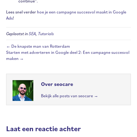
continue”.
Lees snel verder
hoe je een campagne succesvol maakt in Google
Ads
!
Geplaatst in
SEA
,
Tutorials
← De knapste man van Rotterdam
Starten met adverteren in Google deel 2: Een campagne succesvol
maken →
Over seocare
Bekijk alle posts van seocare
→
Laat een reactie achter