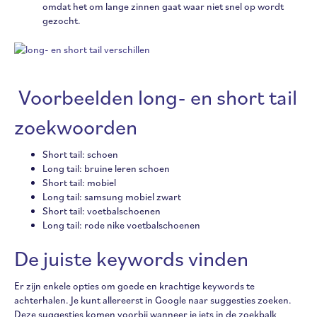
omdat het om lange zinnen gaat waar niet snel op wordt
gezocht.
Voorbeelden long- en short tail
zoekwoorden
Short tail: schoen
Long tail: bruine leren schoen
Short tail: mobiel
Long tail: samsung mobiel zwart
Short tail: voetbalschoenen
Long tail: rode nike voetbalschoenen
De juiste keywords vinden
Er zijn enkele opties om goede en krachtige keywords te
achterhalen. Je kunt allereerst in Google naar suggesties zoeken.
Deze suggesties komen voorbij wanneer je iets in de zoekbalk