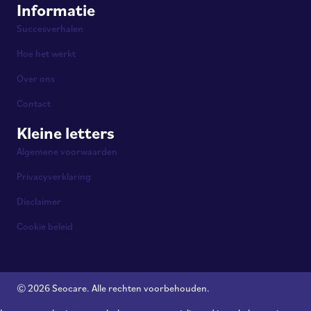
Informatie
Succesverhalen
Hoe het werkt
Over ons
Contact
Kleine letters
Algemene voorwaarden
Privacyverklaring
Disclaimer
Cookie beleid
© 2026 Seocare. Alle rechten voorbehouden.