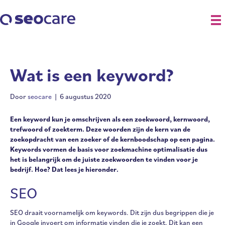
Wat is een keyword?
Door
seocare
|
6 augustus 2020
Een keyword kun je omschrijven als een zoekwoord, kernwoord,
trefwoord of zoekterm. Deze woorden zijn de kern van de
zoekopdracht van een zoeker of de kernboodschap op een pagina.
Keywords vormen de basis voor zoekmachine optimalisatie dus
het is belangrijk om de juiste zoekwoorden te vinden voor je
bedrijf. Hoe? Dat lees je hieronder.
SEO
SEO draait voornamelijk om keywords. Dit zijn dus begrippen die je
in Google invoert om informatie vinden die je zoekt. Dit kan een